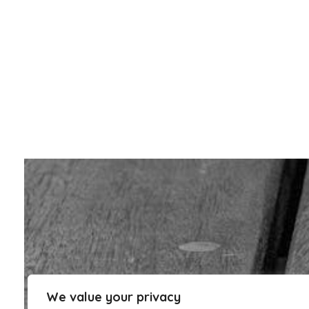
We value your privacy