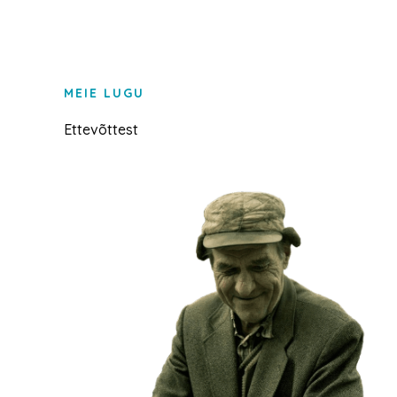
MEIE LUGU
Ettevõttest