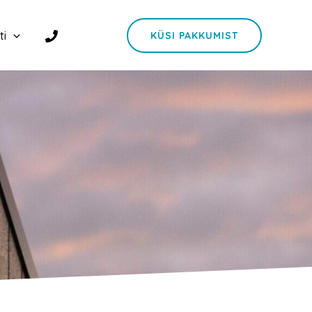
ti
KÜSI PAKKUMIST